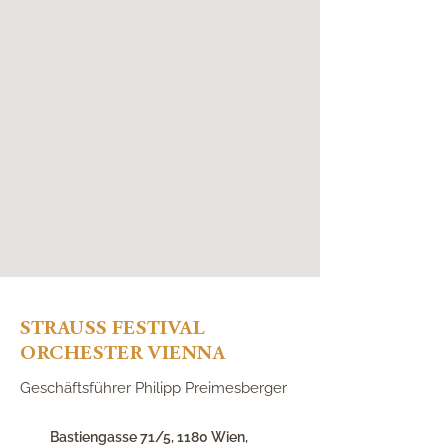
STRAUSS FESTIVAL
ORCHESTER VIENNA
Geschäftsführer Philipp Preimesberger
Bastiengasse 71/5, 1180 Wien
,