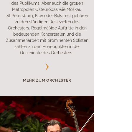
des Publikums. Aber auch die großen
Metropolen Osteuropas wie Moskau,
St.Petersburg, Kiev oder Bukarest gehören
zu den ständigen Reisezielen des
Orchesters. Regelmäßige Auftritte in den
bedeutenden Konzertsälen und die
Zusammenarbeit mit prominenten Solisten
zählen zu den Höhepunkten in der
Geschichte des Orchesters.
MEHR ZUM ORCHESTER