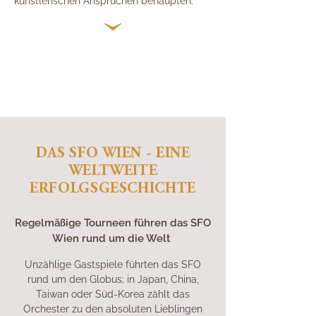
künstlerischen Ansprüchen behaupten.
DAS SFO WIEN - EINE
WELTWEITE
ERFOLGSGESCHICHTE
Regelmäßige Tourneen führen das SFO
Wien rund um die Welt
Unzählige Gastspiele führten das SFO
rund um den Globus; in Japan, China,
Taiwan oder Süd-Korea zählt das
Orchester zu den absoluten Lieblingen