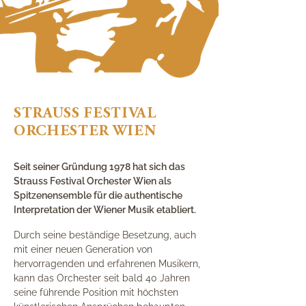
STRAUSS FESTIVAL
ORCHESTER WIEN
Seit seiner Gründung 1978 hat sich das
Strauss Festival Orchester Wien als
Spitzenensemble für die authentische
Interpretation der Wiener Musik etabliert.
Durch seine beständige Besetzung, auch
mit einer neuen Generation von
hervorragenden und erfahrenen Musikern,
kann das Orchester seit bald 40 Jahren
seine führende Position mit höchsten