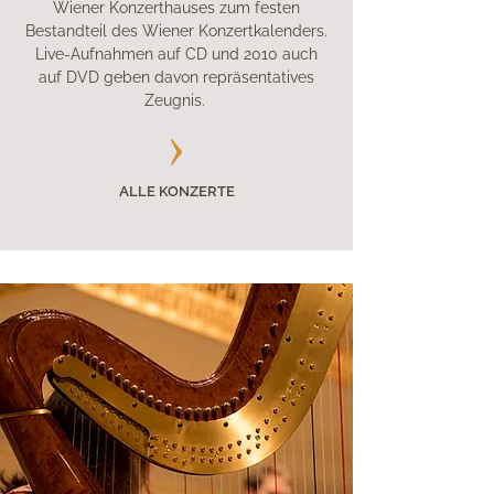
Wiener Konzerthauses zum festen
Bestandteil des Wiener Konzertkalenders.
Live-Aufnahmen auf CD und 2010 auch
auf DVD geben davon repräsentatives
Zeugnis.
ALLE KONZERTE