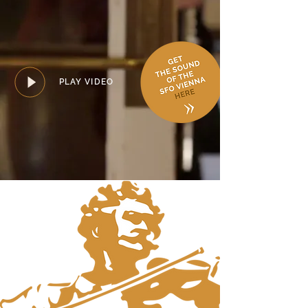
PLAY VIDEO